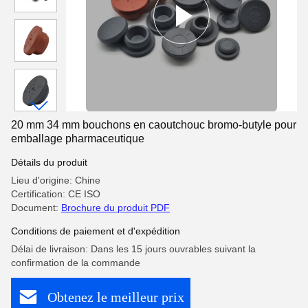
20 mm 34 mm bouchons en caoutchouc bromo-butyle pour
emballage pharmaceutique
Détails du produit
Lieu d'origine: Chine
Certification: CE ISO
Document:
Brochure du produit PDF
Conditions de paiement et d'expédition
Délai de livraison: Dans les 15 jours ouvrables suivant la
confirmation de la commande
Obtenez le meilleur prix