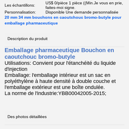
US$ 0/pièce 1 pièce ((Min.Je vous en prie,
Les échantillons:
faites-moi signe.
Personnalisation:
Disponible Une demande personnalisée
20 mm 34 mm bouchons en caoutchouc bromo-butyle pour
emballage pharmaceutique
Description du produit
Emballage pharmaceutique Bouchon en
caoutchouc bromo-butyle
Utilisations: Convient pour l'étanchéité du liquide
d'injection
Emballage: l'emballage intérieur est un sac en
polyéthylène à haute densité à double couche et
l'emballage extérieur est une boîte ondulée.
La norme de l'industrie:YBB00042005-2015;
Des photos détaillées