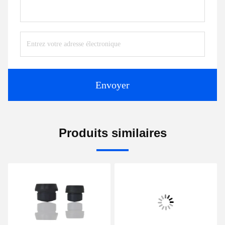
Envoyer
Produits similaires