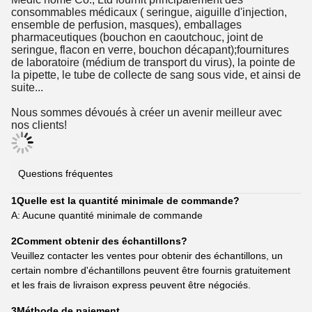
consommables médicaux ( seringue, aiguille d'injection,
ensemble de perfusion, masques), emballages
pharmaceutiques (bouchon en caoutchouc, joint de
seringue, flacon en verre, bouchon décapant);fournitures
de laboratoire (médium de transport du virus), la pointe de
la pipette, le tube de collecte de sang sous vide, et ainsi de
suite...
Nous sommes dévoués à créer un avenir meilleur avec
nos clients!
Questions fréquentes
1Quelle est la quantité minimale de commande?
A: Aucune quantité minimale de commande
2Comment obtenir des échantillons?
Veuillez contacter les ventes pour obtenir des échantillons, un
certain nombre d'échantillons peuvent être fournis gratuitement
et les frais de livraison express peuvent être négociés.
3Méthode de paiement