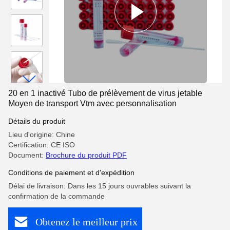
20 en 1 inactivé Tubo de prélèvement de virus jetable
Moyen de transport Vtm avec personnalisation
Détails du produit
Lieu d'origine: Chine
Certification: CE ISO
Document:
Brochure du produit PDF
Conditions de paiement et d'expédition
Délai de livraison: Dans les 15 jours ouvrables suivant la
confirmation de la commande
Obtenez le meilleur prix