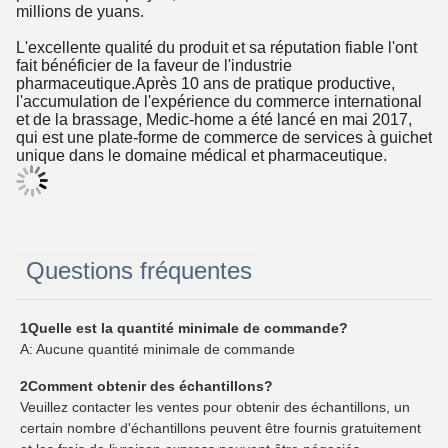
millions de yuans.
L'excellente qualité du produit et sa réputation fiable l'ont
fait bénéficier de la faveur de l'industrie
pharmaceutique.Après 10 ans de pratique productive,
l'accumulation de l'expérience du commerce international
et de la brassage, Medic-home a été lancé en mai 2017,
qui est une plate-forme de commerce de services à guichet
unique dans le domaine médical et pharmaceutique.
Questions fréquentes
1Quelle est la quantité minimale de commande?
A: Aucune quantité minimale de commande
2Comment obtenir des échantillons?
Veuillez contacter les ventes pour obtenir des échantillons, un
certain nombre d'échantillons peuvent être fournis gratuitement