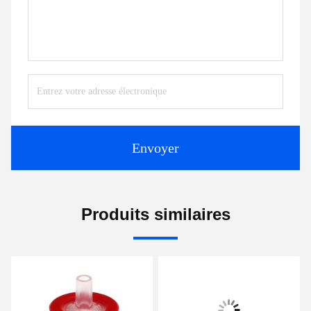
Envoyer
Produits similaires