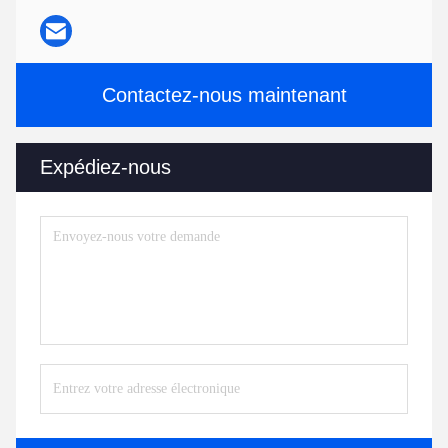
Contactez-nous maintenant
Expédiez-nous