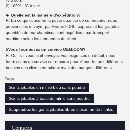
livraison.
2) 100% L/C à vue
4- Quelle est la manière d'expédition?
R: En ce qui concerne la petite quantité de commande, nous
pouvons les envoyer par Fedex / DHL, express et les grandes
quantités de marchandises sont expédiées par transport
maritime selon les demandes du client.
5Vous fournissez un service OEM/ODM?
R: Oui, s'il vous plaît envoyez vos exigences en détail, nous
fournissons un service sur mesure pour répondre aux différents
besoins des clients mondiaux avec des budgets différents.
Tags:
Gants jetables en nitrile bleu sans poudre
Gants jetables à base de nitrile sans poudre
Saupoudrez les gants jetables libres d'examen de nitriles
Contacts