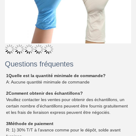
Questions fréquentes
1Quelle est la quantité minimale de commande?
A: Aucune quantité minimale de commande
2Comment obtenir des échantillons?
Veuillez contacter les ventes pour obtenir des échantillons, un
certain nombre d'échantillons peuvent être fournis gratuitement
et les frais de livraison express peuvent être négociés.
3Méthode de paiement
R: 1) 30% T/T à l'avance comme pour le dépôt, solde avant