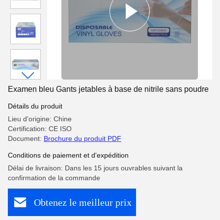
Examen bleu Gants jetables à base de nitrile sans poudre
Détails du produit
Lieu d'origine: Chine
Certification: CE ISO
Document:
Brochure du produit PDF
Conditions de paiement et d'expédition
Délai de livraison: Dans les 15 jours ouvrables suivant la
confirmation de la commande
Obtenez le meilleur prix