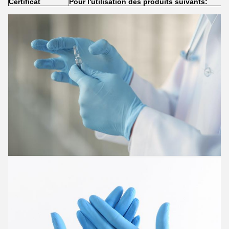
Certificat
Pour l'utilisation des produits suivants: