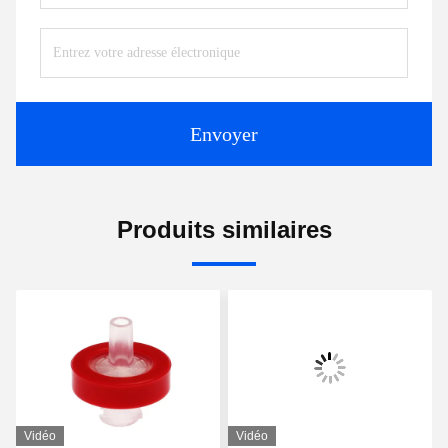
Envoyer
Produits similaires
Vidéo
Vidéo